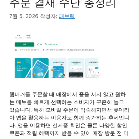
주문 결재 수단 총정리
7월 5, 2026
작성자:
패브릭
햄버거를 주문할 때 매장에서 줄을 서지 않고 원하
는 메뉴를 빠르게 선택하는 소비자가 꾸준히 늘고
있습니다. 특히 모바일 주문이 익숙해지면서 롯데리
아 앱을 활용하는 이용자도 함께 증가하는 추세입니
다. 앱을 이용하면 신제품 확인은 물론 다양한 할인
쿠폰과 적립 혜택까지 받을 수 있어 매장 방문 전 미