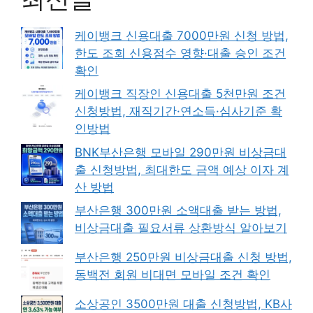
케이뱅크 신용대출 7000만원 신청 방법,
한도 조회 신용점수 영향·대출 승인 조건
확인
케이뱅크 직장인 신용대출 5천만원 조건
신청방법, 재직기간·연소득·심사기준 확
인방법
BNK부산은행 모바일 290만원 비상금대
출 신청방법, 최대한도 금액 예상 이자 계
산 방법
부산은행 300만원 소액대출 받는 방법,
비상금대출 필요서류 상환방식 알아보기
부산은행 250만원 비상금대출 신청 방법,
동백전 회원 비대면 모바일 조건 확인
소상공인 3500만원 대출 신청방법, KB사