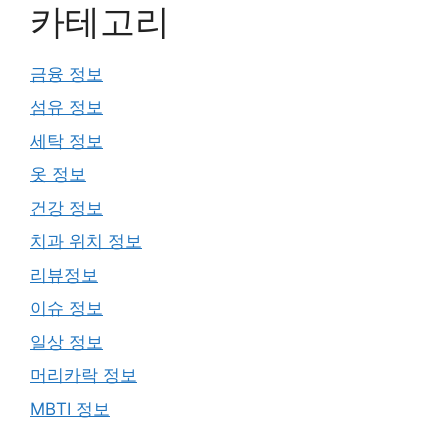
카테고리
금융 정보
섬유 정보
세탁 정보
옷 정보
건강 정보
치과 위치 정보
리뷰정보
이슈 정보
일상 정보
머리카락 정보
MBTI 정보