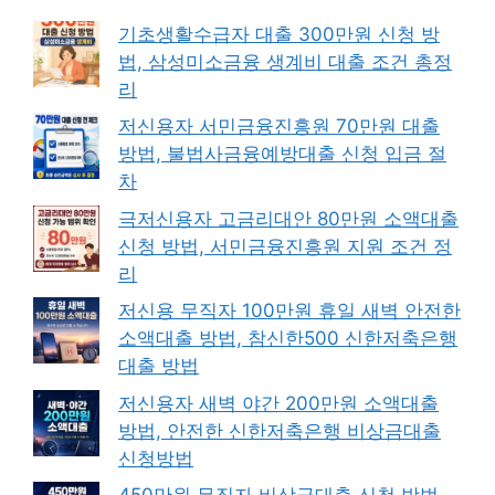
기초생활수급자 대출 300만원 신청 방
법, 삼성미소금융 생계비 대출 조건 총정
리
저신용자 서민금융진흥원 70만원 대출
방법, 불법사금융예방대출 신청 입금 절
차
극저신용자 고금리대안 80만원 소액대출
신청 방법, 서민금융진흥원 지원 조건 정
리
저신용 무직자 100만원 휴일 새벽 안전한
소액대출 방법, 참신한500 신한저축은행
대출 방법
저신용자 새벽 야간 200만원 소액대출
방법, 안전한 신한저축은행 비상금대출
신청방법