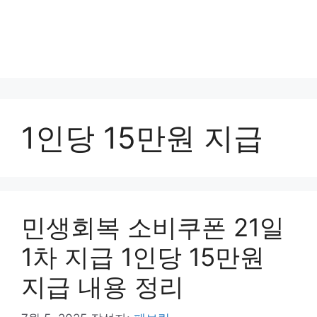
1인당 15만원 지급
민생회복 소비쿠폰 21일
1차 지급 1인당 15만원
지급 내용 정리