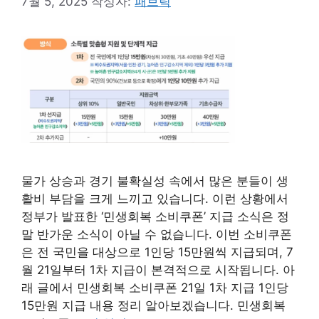
7월 5, 2025
작성자:
패브릭
물가 상승과 경기 불확실성 속에서 많은 분들이 생
활비 부담을 크게 느끼고 있습니다. 이런 상황에서
정부가 발표한 ‘민생회복 소비쿠폰’ 지급 소식은 정
말 반가운 소식이 아닐 수 없습니다. 이번 소비쿠폰
은 전 국민을 대상으로 1인당 15만원씩 지급되며, 7
월 21일부터 1차 지급이 본격적으로 시작됩니다. 아
래 글에서 민생회복 소비쿠폰 21일 1차 지급 1인당
15만원 지급 내용 정리 알아보겠습니다. 민생회복