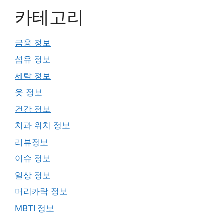
카테고리
금융 정보
섬유 정보
세탁 정보
옷 정보
건강 정보
치과 위치 정보
리뷰정보
이슈 정보
일상 정보
머리카락 정보
MBTI 정보