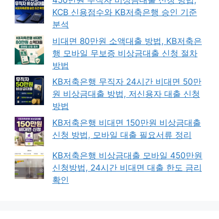
450만원 무직자 비상금대출 신청 방법,
KCB 신용점수와 KB저축은행 승인 기준
분석
비대면 80만원 소액대출 방법, KB저축은
행 모바일 무보증 비상금대출 신청 절차
방법
KB저축은행 무직자 24시간 비대면 50만
원 비상금대출 방법, 저신용자 대출 신청
방법
KB저축은행 비대면 150만원 비상금대출
신청 방법, 모바일 대출 필요서류 정리
KB저축은행 비상금대출 모바일 450만원
신청방법, 24시간 비대면 대출 한도 금리
확인