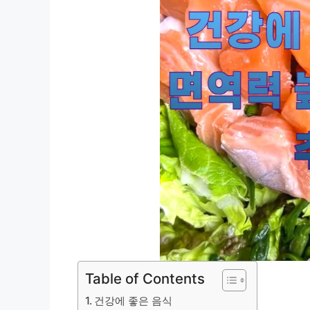
Table of Contents
건강에 좋은 음식