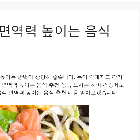
 면역력 높이는 음식
높이는 방법이 상당히 좋습니다. 몸이 약해지고 감기
 면역력 높이는 음식 추천 상품 드시는 것이 건강에도
음식 면역력 높이는 음식 추천 내용 알아보겠습니다.