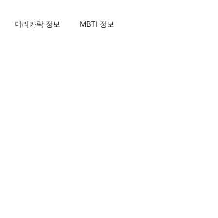
머리카락 정보
MBTI 정보