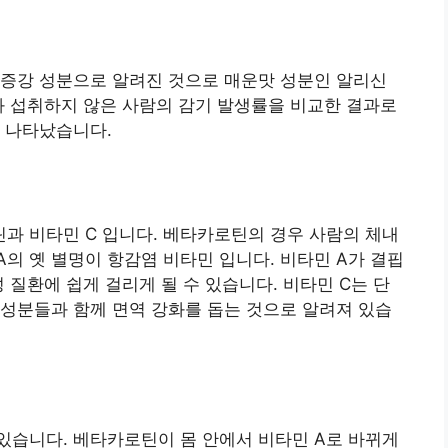
 증강 성분으로 알려진 것으로 매운맛 성분인 알리신
과 섭취하지 않은 사람의 감기 발생률을 비교한 결과로
 나타났습니다.
과 비타민 C 입니다. 베타카로틴의 경우 사람의 체내
A의 옛 별명이 항감염 비타민 입니다. 비타민 A가 결핍
 질환에 쉽게 걸리게 될 수 있습니다. 비타민 C는 단
성분들과 함께 면역 강화를 돕는 것으로 알려져 있습
있습니다. 베타카로틴이 몸 안에서 비타민 A로 바뀌게