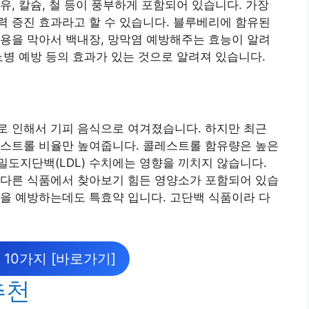
유, 칼슘, 철 등이 풍부하게 포함되어 있습니다. 가장
 증진 효과라고 할 수 있습니다. 블루베리에 함유된
용을 막아서 백내장, 망막염 예방해주는 효능이 알려
뇨병 예방 등의 효과가 있는 것으로 알려져 있습니다.
로 인해서 기피 음식으로 여겨졌습니다. 하지만 최근
레스트롤 비율만 높여줍니다. 콜레스트롤 함유량은 높은
도지단백(LDL) 수치에는 영향을 끼치지 않습니다.
 다른 식품에서 찾아보기 힘든 영양소가 포함되어 있습
을 예방하는데도 특효약 입니다. 고단백 식품이라 다
 10가지 [바로가기]
추천