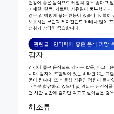
건강에 좋은 음식으로 케일의 경우 좋다고 알
미네랄, 칼륨, 카로틴, 섬유질이 풍부합니다
경우 암 예방에 좋은 효능이 있습니다. 특히 
보호하는 루틴과 제아잔틴도 10배나 많이 포
섭취가 상당히 중요합니다.
관련글 : 면역력에 좋은 음식 피망 
감자
건강에 좋은 음식으로 감자는 칼륨, 마그네슘,
니다. 감자에 포함되어 있는 비타민 C는 고
움이 됩니다. 또 식물성 섬유인 펙틴이 들어
대부분 함유하고 있으며 몇 안되는 완전식품 
랜 시간 동안에 감자만 먹고도 살아남은 경우
해조류