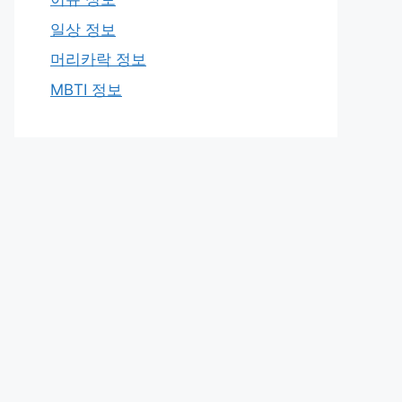
일상 정보
머리카락 정보
MBTI 정보