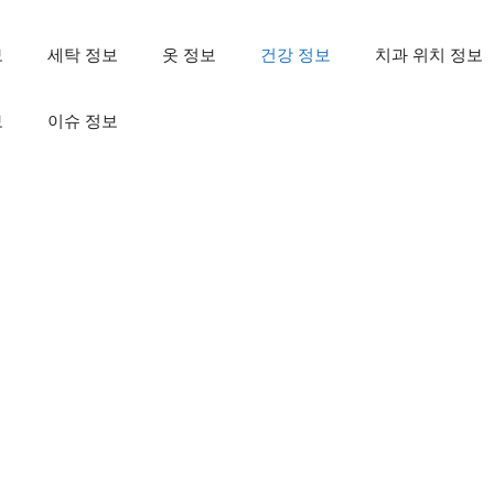
보
세탁 정보
옷 정보
건강 정보
치과 위치 정보
보
이슈 정보