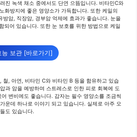
려진 녹색 채소 중에서도 단연 으뜸입니다. 비타민C와
. 노화방지에 좋은 영양소가 가득합니다. 또한 케일의
유방암, 직장암, 경부암 억제에 효과가 좋습니다. 눈을
함되어 있습니다. 또한 눈 보호를 위한 방법으로 케일
효능 보관 [바로가기]
 철, 아연, 비타민 C와 비타민 B 등을 함유하고 있습
혈압과 암을 예방하며 스트레스로 인한 피로 회복에 도
있어 변비에도 좋습니다. 감자는 필수 영양소를 조금씩
가운데 하나로 이야기 되고 있습니다. 실제로 아주 오
들도 있습니다.