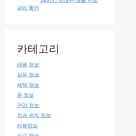
24시간 비대면 대출 한도
금리 확인
카테고리
금융 정보
섬유 정보
세탁 정보
옷 정보
건강 정보
치과 위치 정보
리뷰정보
이슈 정보