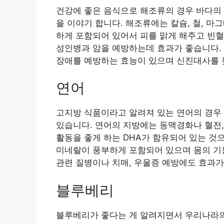
건강에 좋은 음식으로 해조류의 경우 바다의 
을 이야기 합니다. 해조류에는 칼슘, 철, 마
하게 포함되어 있어서 피를 맑게 해주고 빈혈
성인병과 암을 예방하는데 효과가 좋습니다.
장애를 예방하는 효능이 있으며 신진대사를 
연어
고지방 식품이라고 알려져 있는 연어의 경우
있습니다. 연어의 지방에는 동맥경화나 혈전, 
활동을 좋게 하는 DHA가 함유되어 있는 것으
미네랄이 풍부하게 포함되어 있으며 몸의 기능
관련 질병이나 치매, 우울증 예방에도 효과가
블루베리
블루베리가 좋다는 게 알려지면서 우리나라의