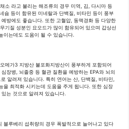
채소 라고 불리는 해조류의 경우 미역, 김, 다시마 등
그네슘 등이 함유된 미네랄과 단백질, 비타민 등이 풍부
 예방에도 좋습니다. 또한 고혈압, 동맥경화 등 다양한
 무기질 성분인 요오드가 많이 함유되어 있으며 갑상선
높이는데도 도움이 될 수 있습니다.
 오메가3 지방산 불포화지방산이 풍부하게 포함되어
심장병, 뇌졸중 등 혈관 질환을 예방하는 EPA와 뇌의
로 알려져 있습니다. 특히 연어는 산, 단백질, 비타민,
을 최적화 시키는데 도움을 주게 됩니다. 또한 심장
 있는 것으로 알려져 있습니다.
 블루베리 섭취량의 경우 폭발적으로 늘어나고 있다