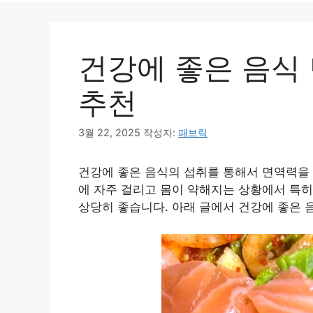
건강에 좋은 음식
추천
3월 22, 2025
작성자:
패브릭
건강에 좋은 음식의 섭취를 통해서 면역력을 
에 자주 걸리고 몸이 약해지는 상황에서 특히
상당히 좋습니다. 아래 글에서 건강에 좋은 