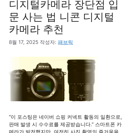
디지털카메라 장단점 입
문 사는 법 니콘 디지털
카메라 추천
8월 17, 2025
작성자:
패브릭
“이 포스팅은 네이버 쇼핑 커넥트 활동의 일환으로,
판매 발생 시 수수료를 제공받습니다.” 스마트폰 카
메라가 발전했지만, 여전히 사진 촬영의 즐거움을