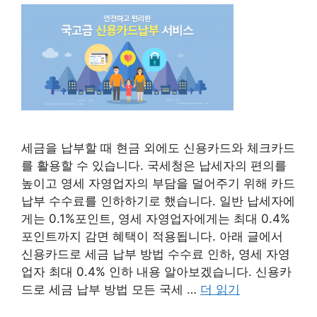
세금을 납부할 때 현금 외에도 신용카드와 체크카드
를 활용할 수 있습니다. 국세청은 납세자의 편의를
높이고 영세 자영업자의 부담을 덜어주기 위해 카드
납부 수수료를 인하하기로 했습니다. 일반 납세자에
게는 0.1%포인트, 영세 자영업자에게는 최대 0.4%
포인트까지 감면 혜택이 적용됩니다. 아래 글에서
신용카드로 세금 납부 방법 수수료 인하, 영세 자영
업자 최대 0.4% 인하 내용 알아보겠습니다. 신용카
드로 세금 납부 방법 모든 국세 …
더 읽기