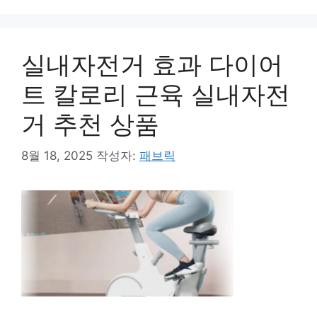
실내자전거 효과 다이어
트 칼로리 근육 실내자전
거 추천 상품
8월 18, 2025
작성자:
패브릭