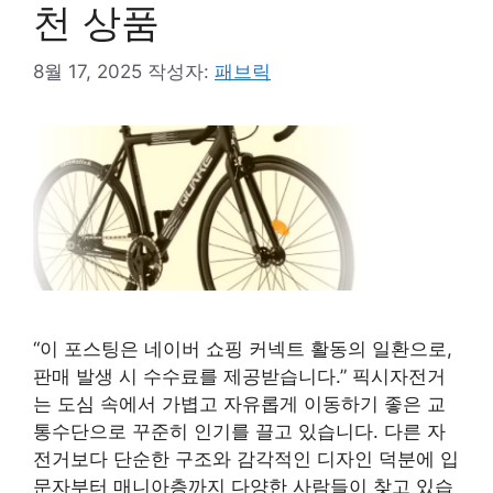
천 상품
8월 17, 2025
작성자:
패브릭
“이 포스팅은 네이버 쇼핑 커넥트 활동의 일환으로,
판매 발생 시 수수료를 제공받습니다.” 픽시자전거
는 도심 속에서 가볍고 자유롭게 이동하기 좋은 교
통수단으로 꾸준히 인기를 끌고 있습니다. 다른 자
전거보다 단순한 구조와 감각적인 디자인 덕분에 입
문자부터 매니아층까지 다양한 사람들이 찾고 있습