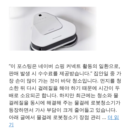
“이 포스팅은 네이버 쇼핑 커넥트 활동의 일환으로,
판매 발생 시 수수료를 제공받습니다.” 집안일 중 가
장 손이 많이 가는 것이 바닥 청소입니다. 먼지를 청
소한 뒤 다시 걸레질을 해야 하기 때문에 시간이 두
배로 소요되곤 합니다. 하지만 최근에는 청소와 물
걸레질을 동시에 해결해 주는 물걸레 로봇청소기가
등장하면서 가사 부담이 크게 줄어들고 있습니다.
아래 글에서 물걸레 로봇청소기 장점 관리 …
더 읽
기