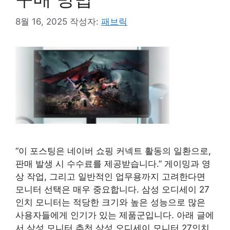
8월 16, 2025
작성자:
패브릭
“이 포스팅은 네이버 쇼핑 커넥트 활동의 일환으로,
판매 발생 시 수수료를 제공받습니다.” 게이밍과 영
상 작업, 그리고 일반적인 업무용까지 고려한다면
모니터 선택은 매우 중요합니다. 삼성 오디세이 27
인치 모니터는 적당한 크기와 높은 성능으로 많은
사용자들에게 인기가 있는 제품군입니다. 아래 글에
서 삼성 모니터 추천 삼성 오디세이 모니터 27인치