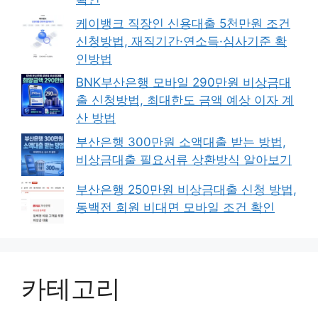
케이뱅크 직장인 신용대출 5천만원 조건
신청방법, 재직기간·연소득·심사기준 확
인방법
BNK부산은행 모바일 290만원 비상금대
출 신청방법, 최대한도 금액 예상 이자 계
산 방법
부산은행 300만원 소액대출 받는 방법,
비상금대출 필요서류 상환방식 알아보기
부산은행 250만원 비상금대출 신청 방법,
동백전 회원 비대면 모바일 조건 확인
카테고리