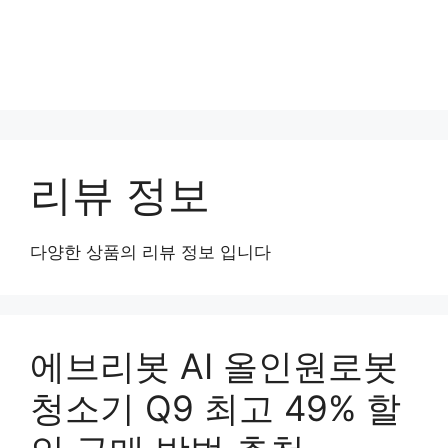
리뷰 정보
다양한 상품의 리뷰 정보 입니다
에브리봇 AI 올인원로봇
청소기 Q9 최고 49% 할