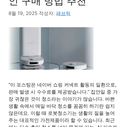
인 구매 방법 추천
8월 19, 2025
작성자:
패브릭
“이 포스팅은 네이버 쇼핑 커넥트 활동의 일환으로,
판매 발생 시 수수료를 제공받습니다.” 집안일 중 가
장 귀찮은 것이 청소라는 이야기가 많습니다. 바쁜
생활 속에서 매일 바닥 청소를 꼼꼼히 하기란 쉽지
않은데요. 이럴 때 로봇청소기는 생활의 질을 높여
주는 대표적인 가전제품이라 할 수 있습니다. 최근