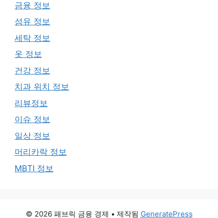
금융 정보
섬유 정보
세탁 정보
옷 정보
건강 정보
치과 위치 정보
리뷰정보
이슈 정보
일상 정보
머리카락 정보
MBTI 정보
© 2026 패브릭 금융 경제
• 제작됨
GeneratePress