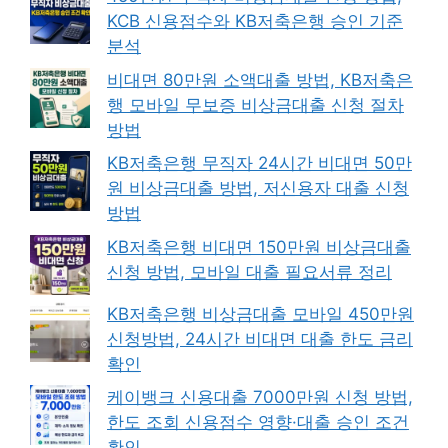
KCB 신용점수와 KB저축은행 승인 기준
분석
비대면 80만원 소액대출 방법, KB저축은
행 모바일 무보증 비상금대출 신청 절차
방법
KB저축은행 무직자 24시간 비대면 50만
원 비상금대출 방법, 저신용자 대출 신청
방법
KB저축은행 비대면 150만원 비상금대출
신청 방법, 모바일 대출 필요서류 정리
KB저축은행 비상금대출 모바일 450만원
신청방법, 24시간 비대면 대출 한도 금리
확인
케이뱅크 신용대출 7000만원 신청 방법,
한도 조회 신용점수 영향·대출 승인 조건
확인