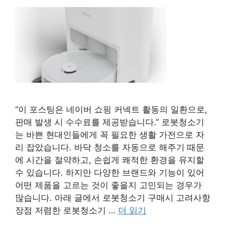
“이 포스팅은 네이버 쇼핑 커넥트 활동의 일환으로,
판매 발생 시 수수료를 제공받습니다.” 로봇청소기
는 바쁜 현대인들에게 꼭 필요한 생활 가전으로 자
리 잡았습니다. 바닥 청소를 자동으로 해주기 때문
에 시간을 절약하고, 손쉽게 쾌적한 환경을 유지할
수 있습니다. 하지만 다양한 브랜드와 기능이 있어
어떤 제품을 고르는 것이 좋을지 고민되는 경우가
많습니다. 아래 글에서 로봇청소기 구매시 고려사항
장점 저렴한 로봇청소기 …
더 읽기