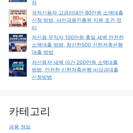
차
극저신용자 고금리대안 80만원 소액대출
신청 방법, 서민금융진흥원 지원 조건 정
리
저신용 무직자 100만원 휴일 새벽 안전한
소액대출 방법, 참신한500 신한저축은행
대출 방법
저신용자 새벽 야간 200만원 소액대출
방법, 안전한 신한저축은행 비상금대출
신청방법
카테고리
금융 정보