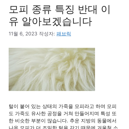
모피 종류 특징 반대 이
유 알아보겠습니다
11월 6, 2023
작성자:
패브릭
털이 붙어 있는 상태의 가죽을 모피라고 하며 모피
도 가죽도 유사한 공정을 거쳐 만들어지며 특성 또
한 비슷한 부분이 많습니다. 추운 지방의 동물에서
나온 모피가 더 조밀한 털을 갖기 때문에 겨울철 소