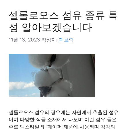
셀롤로오스 섬유 종류 특
성 알아보겠습니다
11월 13, 2023
작성자:
패브릭
셀룰로오스 섬유의 경우에는 자연에서 추출된 섬유
이며 다양한 식물 소재에서 나오며 이런 섬유 들은
주로 텍스타일 및 페이퍼 제품에 사용되며 각각의