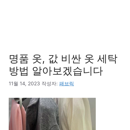
명품 옷, 값 비싼 옷 세탁
방법 알아보겠습니다
11월 14, 2023
작성자:
패브릭