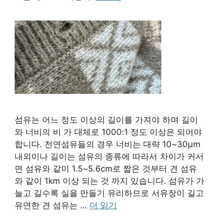
섬유는 어느 정도 이상의 길이를 가져야 하며 길이
와 너비의 비 가 대체로 1000:1 정도 이상은 되어야
합니다. 천연섬유들의 경우 너비는 대략 10~30μm
내외이나 길이는 섬유의 종류에 따라서 차이가 커서
면 섬유와 같이 1.5~5.6cm로 짧은 것부터 견 섬유
와 같이 1km 이상 되는 것 까지 있습니다. 섬유가 가
늘고 길수록 실을 만들기 유리하므로 서유장이 길고
유연한 견 섬유는 …
더 읽기