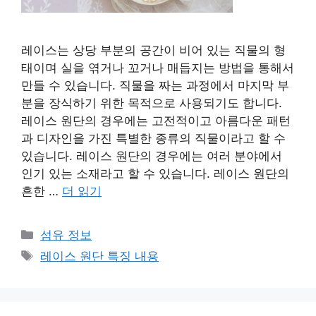
레이스는 상당 부분의 공간이 비어 있는 직물의 형
태이며 실을 엮거나 꼬거나 매듭지는 방법을 통해서
만들 수 있습니다. 직물을 짜는 과정에서 마지막 부
분을 장식하기 위한 목적으로 사용되기도 합니다.
레이스 원단의 경우에는 고전적이고 아름다운 패턴
과 디자인을 가진 특별한 종류의 직물이라고 할 수
있습니다. 레이스 원단의 경우에는 여러 분야에서
인기 있는 소재라고 할 수 있습니다. 레이스 원단의
흔한 …
더 읽기
카
섬유 정보
테
태
레이스 원단 특징 내용
고
그
리