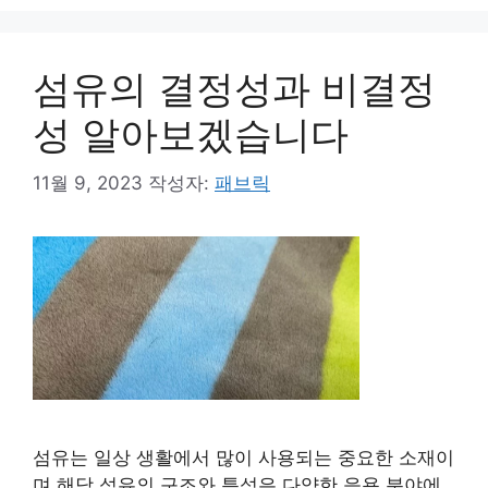
리
섬유의 결정성과 비결정
성 알아보겠습니다
11월 9, 2023
작성자:
패브릭
섬유는 일상 생활에서 많이 사용되는 중요한 소재이
며 해당 섬유의 구조와 특성은 다양한 응용 분야에