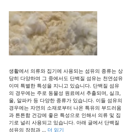
생활에서 의류와 집기에 사용되는 섬유의 종류는 상
당히 다양하며 그 중에서도 단백질 섬유는 천연섬유
이며 특별한 특성을 지니고 있습니다. 단백질 섬유
의 경우에는 주로 동물성 원료에서 추출되며, 실크,
울, 알파카 등 다양한 종류가 있습니다. 이들 섬유의
경우에는 자연의 소재로부터 나온 특유의 부드러움
과 튼튼함 건강에 좋은 특성으로 인해서 의류 및 집
기로 널리 사용되고 있습니다. 아래 글에서 단백질
섬유의 장점과 …
더 읽기