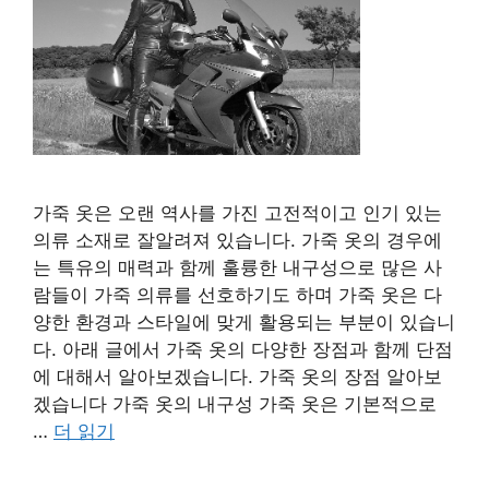
가죽 옷은 오랜 역사를 가진 고전적이고 인기 있는
의류 소재로 잘알려져 있습니다. 가죽 옷의 경우에
는 특유의 매력과 함께 훌륭한 내구성으로 많은 사
람들이 가죽 의류를 선호하기도 하며 가죽 옷은 다
양한 환경과 스타일에 맞게 활용되는 부분이 있습니
다. 아래 글에서 가죽 옷의 다양한 장점과 함께 단점
에 대해서 알아보겠습니다. 가죽 옷의 장점 알아보
겠습니다 가죽 옷의 내구성 가죽 옷은 기본적으로
…
더 읽기